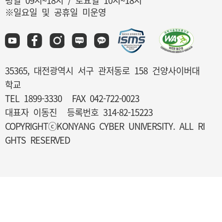
평일 09시~18시 / 토요일 10시~18시
※일요일 및 공휴일 미운영
35365, 대전광역시 서구 관저동로 158 건양사이버대
학교
TEL 1899-3330
FAX 042-722-0023
대표자 이동진
등록번호 314-82-15223
COPYRIGHTⓒKONYANG CYBER UNIVERSITY. ALL RI
GHTS RESERVED