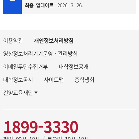
최종 업데이트
2026. 3. 26.
이용약관
개인정보처리방침
영상정보처리기기운영ㆍ관리방침
이메일무단수집거부
대학정보공개
대학정보공시
사이트맵
총학생회
건양교육재단
1899-3330