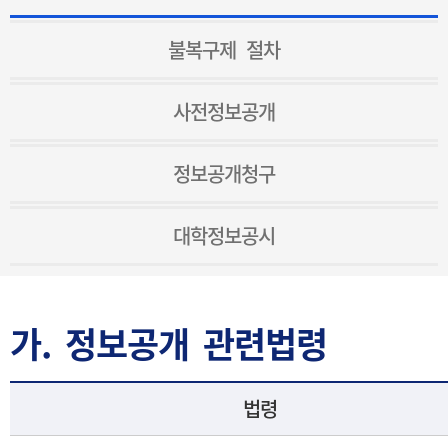
불복구제 절차
사전정보공개
정보공개청구
대학정보공시
가. 정보공개 관련법령
법령