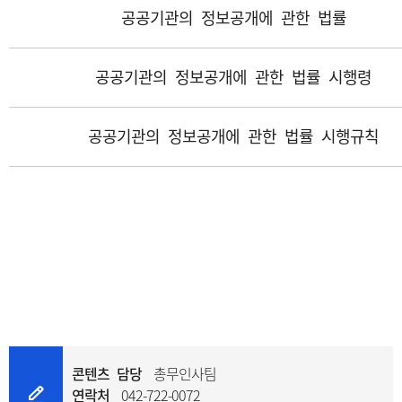
공공기관의 정보공개에 관한 법률
공공기관의 정보공개에 관한 법률 시행령
공공기관의 정보공개에 관한 법률 시행규칙
콘텐츠 담당
총무인사팀
연락처
042-722-0072