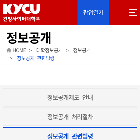
이 사이트는 Google 자동 번역을 제공합니다. 번역
팝업열기
정보공개
HOME
대학정보공개
정보공개
정보공개 관련법령
정보공개제도 안내
정보공개 처리절차
정보공개 관련법령