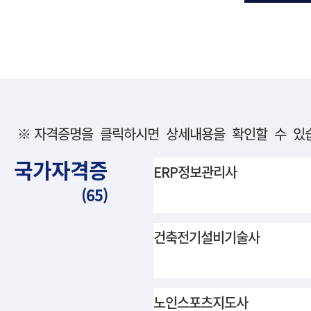
자격증명을 클릭하시면 상세내용을 확인할 수 있
국가자격증
ERP정보관리사
(65)
건축전기설비기술사
노인스포츠지도사