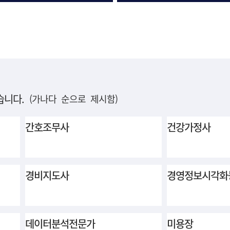
습니다.
(가나다 순으로 제시함)
간호조무사
건강가정사
경비지도사
경영정보시각화
데이터분석전문가
미용장