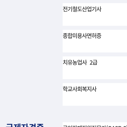
전기철도산업기사
종합미용사면허증
치유농업사 2급
학교사회복지사