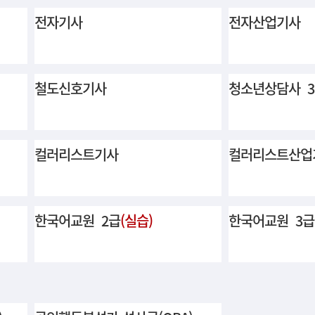
전자기사
전자산업기사
철도신호기사
청소년상담사 
컬러리스트기사
컬러리스트산업
한국어교원 2급
(실습)
한국어교원 3급