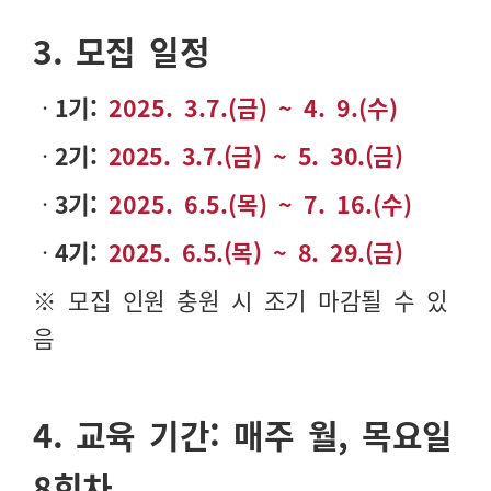
3.
모집 일정
ㆍ
1기:
2025. 3.7.(금) ~ 4. 9.(수)
ㆍ
2기:
2025. 3.7.(금) ~ 5. 30.(금)
ㆍ
3기:
2025. 6.5.(목) ~ 7. 16.(수)
ㆍ
4기:
2025. 6.5.(목) ~ 8. 29.(금)
※
모집 인원 충원 시 조기 마감될 수 있
음
4.
교육 기간: 매주 월, 목요일
8회차