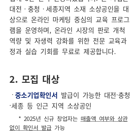
대전
ㆍ
충청
ㆍ
세종지역 소재 소상공인을 대
상으로 온라인 마케팅 중심의 교육 프로그
램을 운영하며, 온라인 시장의 판로 개척
역량 및 자생력 강화를 위한 전문 교육과
정과 실습 기회를 무료로 제공합니다.
2. 모집 대상
ㆍ
중소기업확인서
발급이 가능한 대전
·
충청
·
세종 등 인근 지역 소상공인
* 2025
년 신규 창업자는
매출액 여부와 상관
없이 확인서 발급
가능