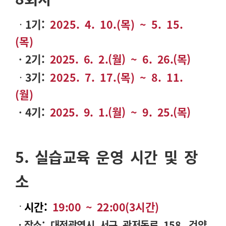
ㆍ
1기:
2025. 4. 10.(목) ~ 5. 15.
(목)
ㆍ2기
:
2025. 6. 2.(월) ~ 6. 26.(목)
ㆍ
3기:
2025. 7. 17.(목) ~ 8. 11.
(월)
ㆍ4기
:
2025. 9. 1.(월) ~ 9. 25.(목)
5. 실습교육
운영 시간 및 장
소
ㆍ
시간:
19:00 ~ 22:00(3
시간
)
ㆍ장소:
대전광역시 서구 관저동로
158,
건양