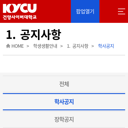
이 사이트는 Google 자동 번역을 제공합니다. 번역
팝업열기
1. 공지사항
HOME
학생생활안내
1. 공지사항
학사공지
전체
학사공지
장학공지