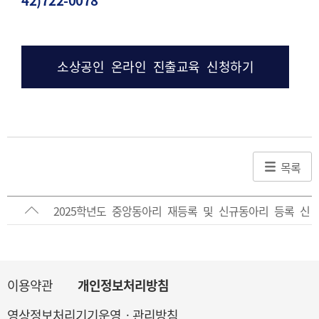
42)722-0078
소상공인 온라인 진출교육 신청하기
목록
2025학년도 중앙동아리 재등록 및 신규동아리 등록 신
청서 제출 안내
이용약관
개인정보처리방침
영상정보처리기기운영ㆍ관리방침