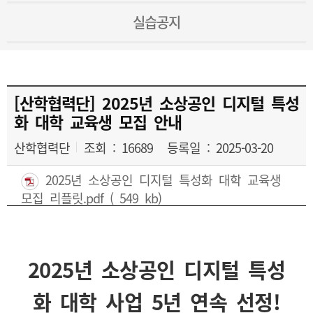
실습공지
[산학협력단] 2025년 소상공인 디지털 특성
화 대학 교육생 모집 안내
산학협력단
조회 : 16689
등록일 : 2025-03-20
2025년 소상공인 디지털 특성화 대학 교육생
모집 리플릿.pdf
( 549 kb)
2025
년 소상공인 디지털 특성
화 대학 사업 5
년 연속 선정
!