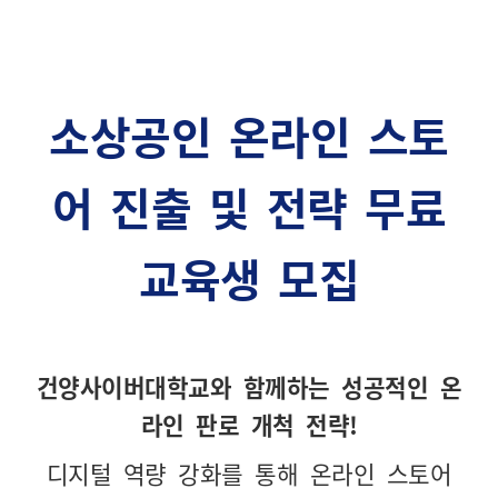
소상공인
온라인 스토
어 진출 및 전략 무료
교육생 모집
건양사이버대학교와 함께하는 성공적인 온
라인 판로 개척 전략
!
디지털 역량 강화를 통해 온라인 스토어