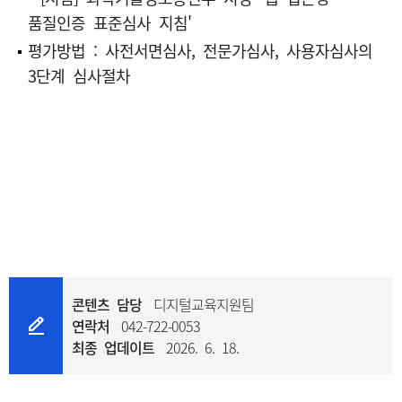
품질인증 표준심사 지침'
평가방법 : 사전서면심사, 전문가심사, 사용자심사의
3단계 심사절차
콘텐츠 담당
디지털교육지원팀
연락처
042-722-0053
최종 업데이트
2026. 6. 18.