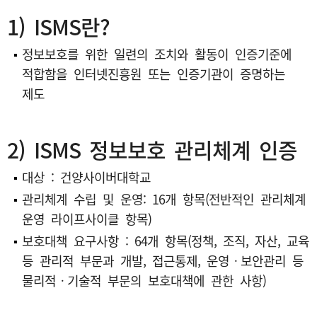
1) ISMS란?
정보보호를 위한 일련의 조치와 활동이 인증기준에
적합함을 인터넷진흥원 또는 인증기관이 증명하는
제도
2) ISMS 정보보호 관리체계 인증
대상 : 건양사이버대학교
관리체계 수립 및 운영: 16개 항목(전반적인 관리체계
운영 라이프사이클 항목)
보호대책 요구사항 : 64개 항목(정책, 조직, 자산, 교육
등 관리적 부문과 개발, 접근통제, 운영ㆍ보안관리 등
물리적ㆍ기술적 부문의 보호대책에 관한 사항)