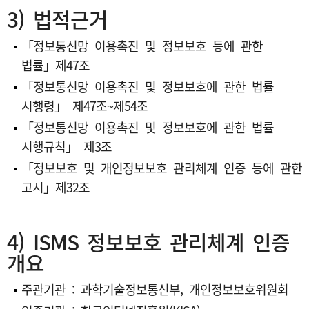
3) 법적근거
「정보통신망 이용촉진 및 정보보호 등에 관한
법률」제47조
「정보통신망 이용촉진 및 정보보호에 관한 법률
시행령」 제47조~제54조
「정보통신망 이용촉진 및 정보보호에 관한 법률
시행규칙」 제3조
「정보보호 및 개인정보보호 관리체계 인증 등에 관한
고시」제32조
4) ISMS 정보보호 관리체계 인증
개요
주관기관 : 과학기술정보통신부, 개인정보보호위원회