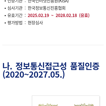
인증기관 :
한국인터넷진흥원(KISA)
심사기관 :
한국정보통신진흥협회
유효기간 :
2025.02.19 ~ 2028.02.18 (유효)
평가방법 : 현장심사
나. 정보통신접근성 품질인증
(2020~2027.05.)