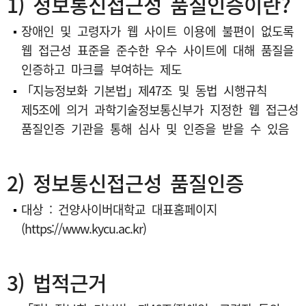
1) 정보통신접근성 품질인증이란?
장애인 및 고령자가 웹 사이트 이용에 불편이 없도록
웹 접근성 표준을 준수한 우수 사이트에 대해 품질을
인증하고 마크를 부여하는 제도
「지능정보화 기본법」제47조 및 동법 시행규칙
제5조에 의거 과학기술정보통신부가 지정한 웹 접근성
품질인증 기관을 통해 심사 및 인증을 받을 수 있음
2) 정보통신접근성 품질인증
대상 : 건양사이버대학교 대표홈페이지
(https://www.kycu.ac.kr)
3) 법적근거