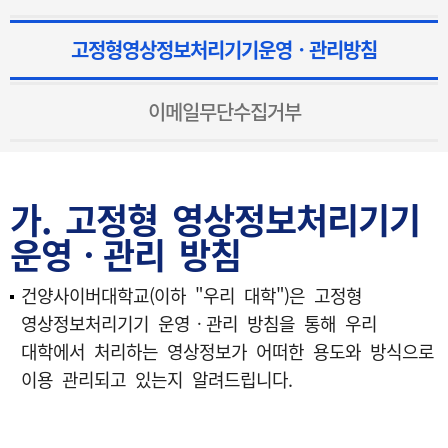
고정형영상정보처리기기운영ㆍ관리방침
이메일무단수집거부
가. 고정형 영상정보처리기기
운영ㆍ관리 방침
건양사이버대학교(이하 "우리 대학")은 고정형
영상정보처리기기 운영ㆍ관리 방침을 통해 우리
대학에서 처리하는 영상정보가 어떠한 용도와 방식으로
이용 관리되고 있는지 알려드립니다.