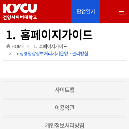
이 사이트는 Google 자동 번역을 제공합니다. 번역
팝업열기
1. 홈페이지가이드
HOME
1. 홈페이지가이드
고정형영상정보처리기기운영ㆍ관리방침
사이트맵
이용약관
개인정보처리방침