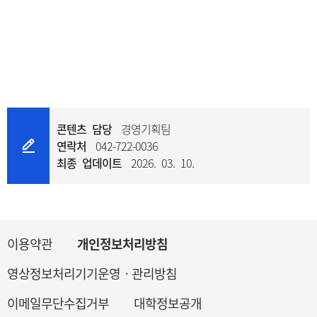
콘텐츠 담당
경영기획팀
연락처
042-722-0036
최종 업데이트
2026. 03. 10.
이용약관
개인정보처리방침
영상정보처리기기운영ㆍ관리방침
이메일무단수집거부
대학정보공개