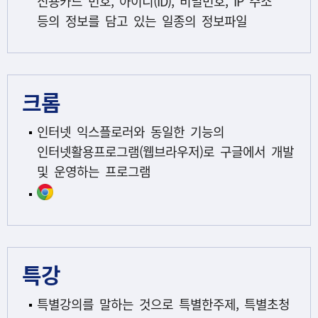
신용카드 번호, 아이디(ID), 비밀번호, IP 주소
등의 정보를 담고 있는 일종의 정보파일
크롬
인터넷 익스플로러와 동일한 기능의
인터넷활용프로그램(웹브라우저)로 구글에서 개발
및 운영하는 프로그램
특강
특별강의를 말하는 것으로 특별한주제, 특별초청