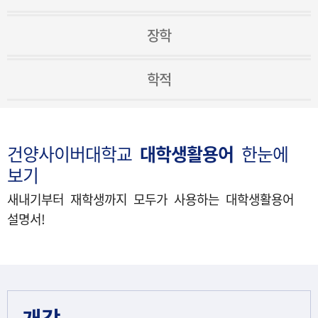
장학
학적
건양사이버대학교
대학생활용어
한눈에
보기
새내기부터 재학생까지 모두가 사용하는 대학생활용어
설명서!
개강