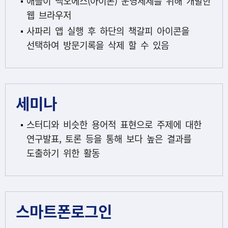
애플이 맥오에스(아이폰) 운영체제를 위해 개발한
웹 브라우저
사파리 앱 실행 후 하단의 책갈피 아이콘을
선택하여 방문기록을 삭제 할 수 있음
세미나
스터디와 비슷한 용어적 표현으로 주제에 대한
연구발표, 토론 등을 통해 보다 높은 결과를
도출하기 위한 활동
스마트폰로그인