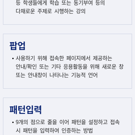
등 학생들에게 학습 또는 동기부여 등의
다채로운 주제로 시행하는 강의
팝업
사용하기 위해 접속한 페이지에서 제공하는
안내/확인 또는 기타 응용활동을 위해 새로운 창
또는 안내창이 나타나는 기능적 언어
패턴입력
9개의 점으로 줄을 이어 패턴을 설정하고 접속
시 패턴을 입력하여 인증하는 방법