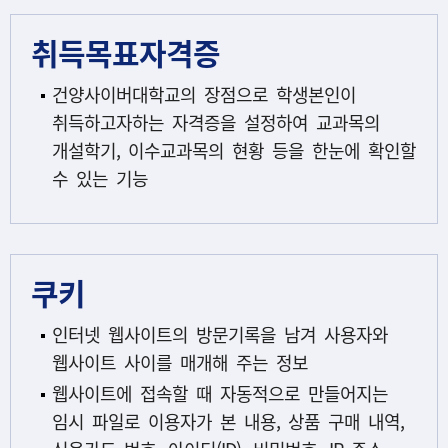
취득목표자격증
건양사이버대학교의 장점으로 학생본인이
취득하고자하는 자격증을 설정하여 교과목의
개설학기, 이수교과목의 현황 등을 한눈에 확인할
수 있는 기능
쿠키
인터넷 웹사이트의 방문기록을 남겨 사용자와
웹사이트 사이를 매개해 주는 정보
웹사이트에 접속할 때 자동적으로 만들어지는
임시 파일로 이용자가 본 내용, 상품 구매 내역,