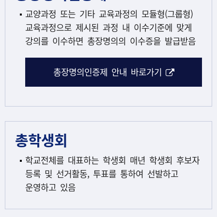
교양과정 또는 기타 교육과정의 모듈형(그룹형)
교육과정으로 제시된 과정 내 이수기준에 맞게
강의를 이수하면 총장명의의 이수증을 발급받음
해당 아이콘
총장명의인증제 안내 바로가기
총학생회
학교전체를 대표하는 학생회 매년 학생회 후보자
등록 및 선거활동, 투표를 통하여 선발하고
운영하고 있음