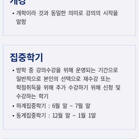
개학이라 것과 동일한 의미로 강의의 시작을
말함
집중학기
방학 중 강의수강을 위해 운영되는 기간으로
일반적으로 본인의 선택으로 재수강 또는
학점취득을 위해 추가 수강하기 위해 신청 및
수강하는 학기
하계집중학기 : 6월 말 ~ 7월 말
동계집중학기 : 12월 말 ~ 1월 1말