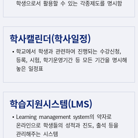
학생으로서 활용할 수 있는 각종제도를 명시함
학사캘린더(학사일정)
학교에서 학생과 관련하여 진행되는 수강신청,
등록, 시험, 학기운영기간 등 모든 기간을 명시해
놓은 일정표
학습지원시스템(LMS)
Learning management system의 약자로
온라인으로 학생들의 성적과 진도, 출석 등을
관리해주는 시스템