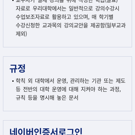
자료로 우리대학에서는 일반적으로 강의수강시
수업보조자료로 활용하고 있으며, 매 학기별
수강신청한 교과목의 강의교안을 제공함(일부교과
제외)
규정
학칙 외 대학에서 운영, 관리하는 기관 또는 제도
등 전반의 대학 운영에 대해 지켜야 하는 과정,
규칙 등을 명시해 놓은 문서
네이버인증서로그인