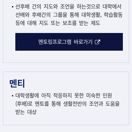
선후배 간의 지도와 조언을 하는것으로 대학에서
선배와 후배간의 그룹을 통해 대학생활, 학습활동
등에 대해 지도 또는 보조를 받는 제도
해당 아이콘은
멘토링프로그램 바로가기
멘티
대학생활에 아직 적응하지 못한 미숙한 인원
(후배)로 멘토를 통해 생활전반의 조언과 도움을
받는 대상