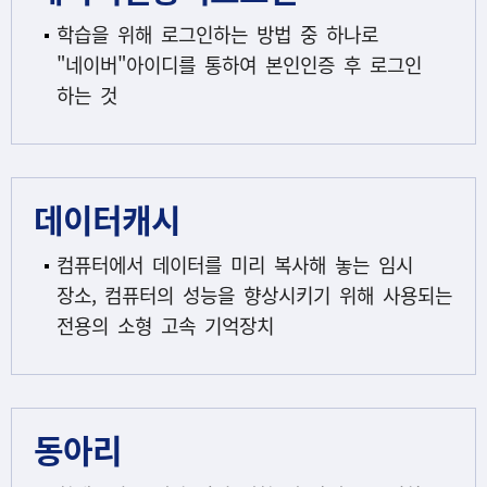
학습을 위해 로그인하는 방법 중 하나로
"네이버"아이디를 통하여 본인인증 후 로그인
하는 것
데이터캐시
컴퓨터에서 데이터를 미리 복사해 놓는 임시
장소, 컴퓨터의 성능을 향상시키기 위해 사용되는
전용의 소형 고속 기억장치
동아리