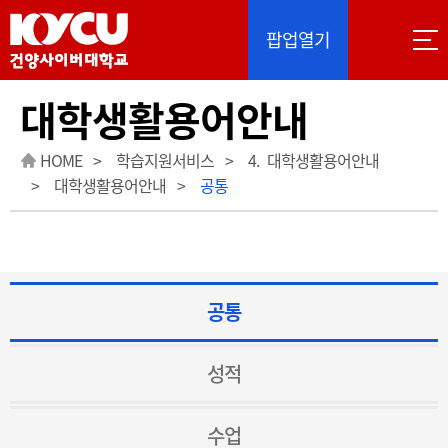
이 사이트는 Google 자동 번역을 제공합니다. 번역
팝업열기
대학생활용어안내
HOME
학습지원서비스
4. 대학생활용어안내
대학생활용어안내
공통
공통
성적
수업