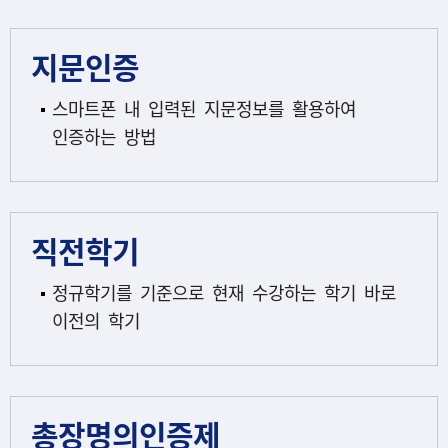
지문인증
스마트폰 내 입력된 지문정보를 활용하여
인증하는 방법
직전학기
정규학기를 기준으로 현재 수강하는 학기 바로
이전의 학기
총장명의인증제