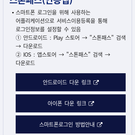
스마트폰 로그인을 위해 사용하는
어플리케이션으로 서비스이용등록을 통해
로그인정보를 설정할 수 있음
① 안드로이드 : Play 스토어 → "스톤패스" 검색
→ 다운로드
② IOS : 앱스토어 → "스톤패스" 검색 →
다운로드
해당 아이콘은 
안드로이드 다운 링크
해당 아이콘은 링
아이폰 다운 링크
해당 아이콘은
스마트폰로그인 방법안내