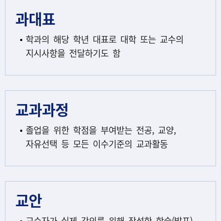
과대표
학과의 해당 학년 대표로 대학 또는 교수의
지시사항을 전달하기도 함
교과과정
졸업을 위한 학점을 부여받는 전공, 교양,
자유선택 등 모든 이수기준의 교과활동
교안
교수자가 실제 강의를 위해 작성한 학습(발표)