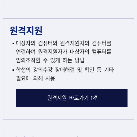
원격지원
대상자의 컴퓨터와 원격지원자의 컴퓨터를
연결하여 원격지원자가 대상자의 컴퓨터를
임의조작할 수 있게 하는 방법
학생의 강의수강 장애해결 및 확인 등 기타
필요에 의해 사용
해당 아이콘은 링
원격지원 바로가기