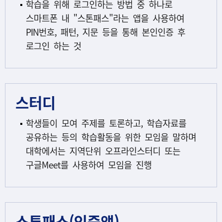
학습을 위해 로그인하는 방법 중 하나로
스마트폰 내 "스톤패스"라는 앱을 사용하여
PIN번호, 패턴, 지문 등을 통해 본인인증 후
로그인 하는 것
스터디
학생들이 모여 주제를 토론하고, 학습자료를
공유하는 등의 학습활동을 위한 모임을 말하며
대학에서는 지역단위 오프라인스터디 또는
구글Meet를 사용하여 모임을 진행
스톤패스(인증앱)