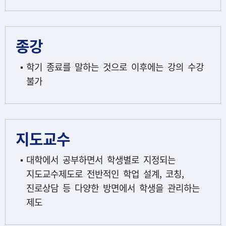
종강
학기 종료를 말하는 것으로 이후에는 강의 수강
불가
지도교수
대학에서 공부하면서 학생별로 지정되는
지도교수제도로 전반적인 학업 설계, 코칭,
진로상담 등 다양한 방면에서 학생을 관리하는
제도