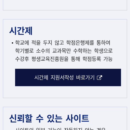
시간제
학교에 적을 두지 않고 학점은행제를 통하여
학기별로 소수의 교과목만 수학하는 학생으로
수강후 평생교육진흥원을 통해 학점등록 가능
해당 아이콘
시간제 지원서작성 바로가기
신뢰할 수 있는 사이트