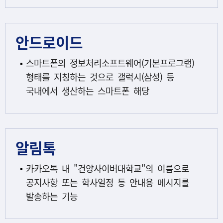
안드로이드
스마트폰의 정보처리소프트웨어(기본프로그램)
형태를 지칭하는 것으로 갤럭시(삼성) 등
국내에서 생산하는 스마트폰 해당
알림톡
카카오톡 내 "건양사이버대학교"의 이름으로
공지사항 또는 학사일정 등 안내용 메시지를
발송하는 기능