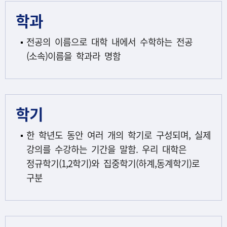
학과
전공의 이름으로 대학 내에서 수학하는 전공
(소속)이름을 학과라 명함
학기
한 학년도 동안 여러 개의 학기로 구성되며, 실제
강의를 수강하는 기간을 말함. 우리 대학은
정규학기(1,2학기)와 집중학기(하계,동계학기)로
구분