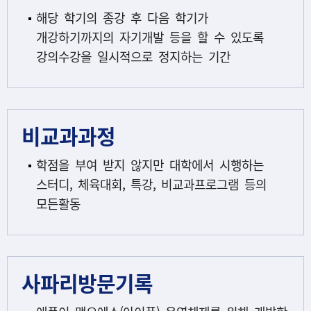
해당 학기의 종강 후 다음 학기가
개강하기까지의 자기개발 등을 할 수 있도록
강의수강을 일시적으로 정지하는 기간
비교과과정
학점을 부여 받지 않지만 대학에서 시행하는
스터디, 체육대회, 특강, 비교과프로그램 등의
모든활동
사파리방문기록