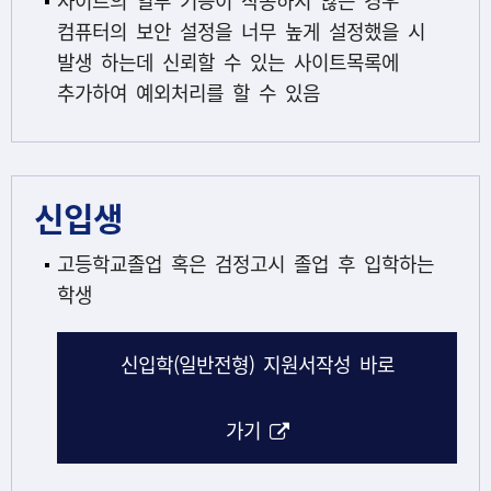
사이트의 일부 기능이 작동하지 않는 경우
컴퓨터의 보안 설정을 너무 높게 설정했을 시
발생 하는데 신뢰할 수 있는 사이트목록에
추가하여 예외처리를 할 수 있음
신입생
고등학교졸업 혹은 검정고시 졸업 후 입학하는
학생
신입학(일반전형) 지원서작성 바로
해당 아이콘은 링크연결
가기