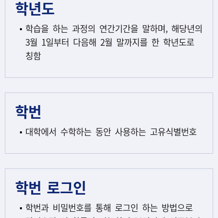
학년도
학습을 하는 과정의 연간기간을 말하며, 해당년의
3월 1일부터 다음해 2월 말까지를 한 학년도로
칭함
학번
대학에서 수학하는 동안 사용하는 고유식별번호
학번 로그인
학번과 비밀번호를 통해 로그인 하는 방법으로