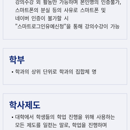
강의수강 외 활동만 가능하며 본인명의 인증불가,
스마트폰의 분실 등의 사유로 스마트폰 및
네이버 인증이 불가할 시
"스마트로그인유예신청"을 통해 강의수강이 가능
학부
학과의 상위 단위로 학과의 집합체 명
학사제도
대학에서 학생들의 학업 진행을 위해 사용하는
모든 제도를 일컫는 말로, 학업을 진행하며