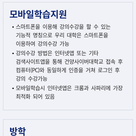
모바일학습지원
스마트폰을 이용해 강의수강을 할 수 있는
기능적 명칭으로 우리 대학은 스마트폰을
이용하여 강의수강 가능
강의수강 방법은 인터넷앱 또는 기타
검색사이트앱을 통해 건양사이버대학교 접속 후
컴퓨터(PC)와 동일하게 인증을 거쳐 로그인 후
강의 수강가능
모바일학습시 인터넷앱은 크롬과 사파리에 가장
최적화 되어 있음
방학