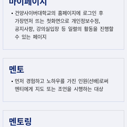
마이페이지
건양사이버대학교의 홈페이지에 로그인 후
가장먼저 뜨는 첫화면으로 개인정보수정,
공지사항, 강의실입장 등 일렬의 활동을 진행할
수 있는 페이지
멘토
먼저 경험하고 노하우를 가진 인원(선배)로써
멘티에게 지도 또는 조언을 시행하는 대상
멘토링