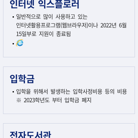
인터넷 익스플로러
일반적으로 많이 사용하고 있는
인터넷활용프로그램(웹브라우저)이나 2022년 6월
15일부로 지원이 종료됨
입학금
입학을 위해서 발생하는 입학사정비용 등의 비용
※ 2023학년도 부터 입학금 폐지
전자도서관