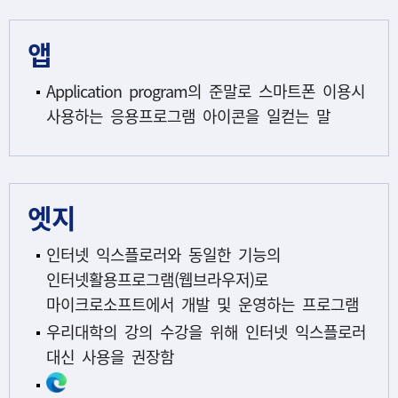
앱
Application program의 준말로 스마트폰 이용시
사용하는 응용프로그램 아이콘을 일컫는 말
엣지
인터넷 익스플로러와 동일한 기능의
인터넷활용프로그램(웹브라우저)로
마이크로소프트에서 개발 및 운영하는 프로그램
우리대학의 강의 수강을 위해 인터넷 익스플로러
대신 사용을 권장함