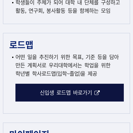
학생들이 주체가 되어 대학 내 단체를 구성하고
활동, 연구회, 봉사활동 등을 함께하는 모임
로드맵
어떤 일을 추진하기 위한 목표, 기준 등을 담아
만든 계획서로 우리대학에서는 학업을 위한
학년별 학사로드맵(입학~졸업)을 제공
해당 아이콘은
신입생 로드맵 바로가기