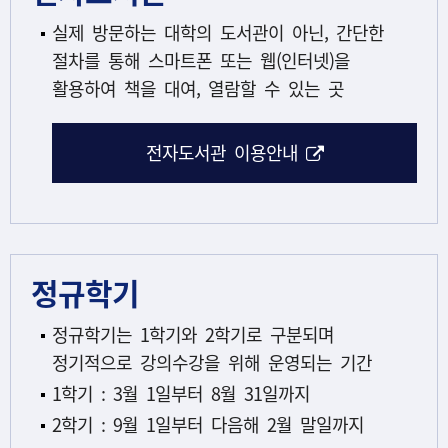
실제 방문하는 대학의 도서관이 아닌, 간단한
절차를 통해 스마트폰 또는 웹(인터넷)을
활용하여 책을 대여, 열람할 수 있는 곳
해당 아이콘은 
전자도서관 이용안내
정규학기
정규학기는 1학기와 2학기로 구분되며
정기적으로 강의수강을 위해 운영되는 기간
1학기 : 3월 1일부터 8월 31일까지
2학기 : 9월 1일부터 다음해 2월 말일까지