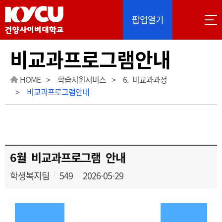
이 사이트는 Google 자동 번역을 제공합니다. 번역
팝업열기
비교과프로그램안내
HOME
학습지원서비스
6. 비교과과정
비교과프로그램안내
6월 비교과프로그램 안내
학생복지팀
549
2026-05-29