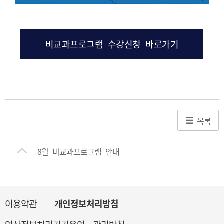
비교과프로그램 수강신청 바로가기
목록
8월 비교과프로그램 안내
이용약관
개인정보처리방침