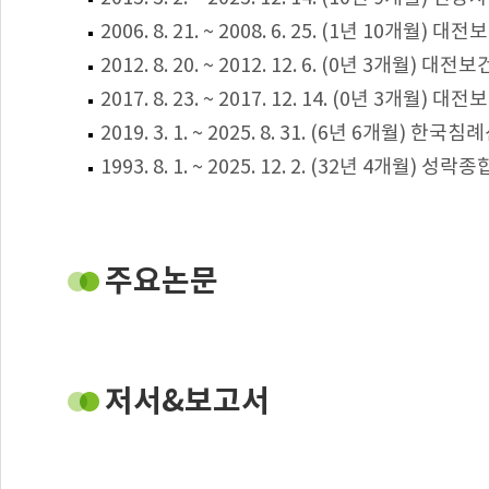
2006. 8. 21. ~ 2008. 6. 25. (1년 10개
2012. 8. 20. ~ 2012. 12. 6. (0년 3개월) 
2017. 8. 23. ~ 2017. 12. 14. (0년 3개
2019. 3. 1. ~ 2025. 8. 31. (6년 6개월
1993. 8. 1. ~ 2025. 12. 2. (32년 4개월)
주요논문
저서&보고서