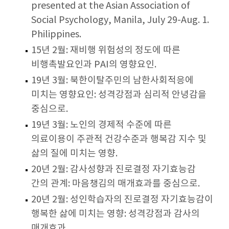
presented at the Asian Association of
Social Psychology, Manila, July 29-Aug. 1.
Philippines.
15년 2월: 재비행 위험성의 정도에 따른
비행촉발요인과 PAI의 영향요인.
19년 3월: 북한이탈주민의 남한사회적응에
미치는 영향요인: 성격강점과 심리적 안녕감을
중심으로.
19년 3월: 노인의 경제적 수준에 따른
의료이용이 주관적 건강수준과 행복감 지수 및
삶의 질에 미치는 영향.
20년 2월: 감사성향과 진로결정 자기효능감
간의 관계: 마음챙김의 매개효과를 중심으로.
20년 2월: 성인학습자의 진로결정 자기효능감이
행복한 삶에 미치는 영향: 성격강점과 감사의
매개효과.