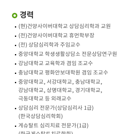
경력
(현)건양사이버대학교 상담심리학과 교원
(전)건양사이버대학교 휴먼학부장
(전) 상담심리학과 주임교수
중앙대학교 학생생활상담소 전문상담연구원
강남대학교 교육학과 겸임 조교수
충남대학교 평화안보대학원 겸임 조교수
중앙대학교, 서강대학교, 충남대학교,
강남대학교, 상명대학교, 경기대학교,
극동대학교 등 외래교수
상담심리 전문가(상담심리사 1급)
(한국상담심리학회)
게슈탈트 심리치료 전문가(1급)