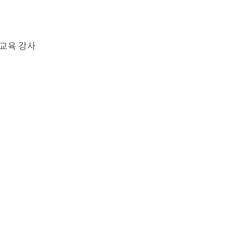
교육 강사