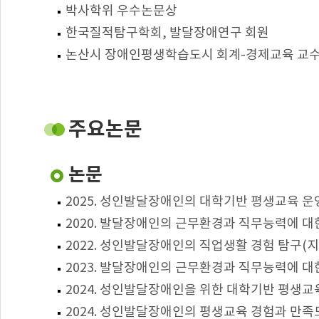
박사학위 우수논문상
한국질적탐구학회, 발달장애연구 회원
논산시 장애인평생학습도시 회계-경제교육 교
주요논문
논문
2025. 성인발달장애인의 대학기반 평생교육 운
2020. 발달장애인의 근무환경과 직무능력에 대
2022. 성인발달장애인의 직업생활 경험 탐구(지적
2023. 발달장애인의 근무환경과 직무능력에 대한
2024. 성인발달장애인을 위한 대학기반 평생교
2024. 성인발달장애인의 평생교육 경험과 만족도