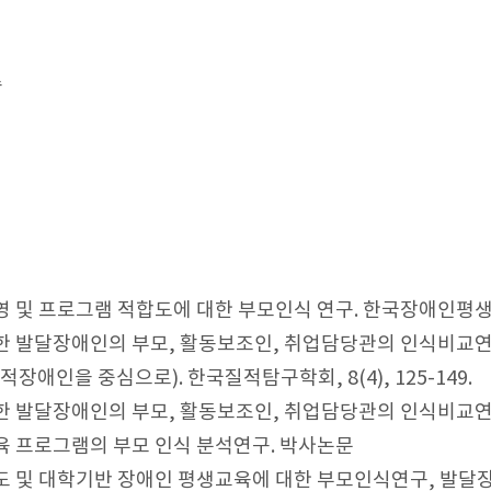
수
영 및 프로그램 적합도에 대한 부모인식 연구. 한국장애인평생교
한 발달장애인의 부모, 활동보조인, 취업담당관의 인식비교연
장애인을 중심으로). 한국질적탐구학회, 8(4), 125-149.
 발달장애인의 부모, 활동보조인, 취업담당관의 인식비교연구. 발
육 프로그램의 부모 인식 분석연구. 박사논문
 및 대학기반 장애인 평생교육에 대한 부모인식연구, 발달장애연