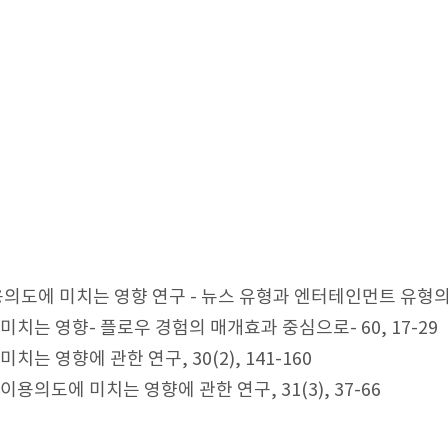
도에 미치는 영향 연구 - 뉴스 유형과 엔터테인먼트 유형의 비
는 영향- 플로우 경험의 매개효과 중심으로- 60, 17-29
영향에 관한 연구, 30(2), 141-160
도에 미치는 영향에 관한 연구, 31(3), 37-66