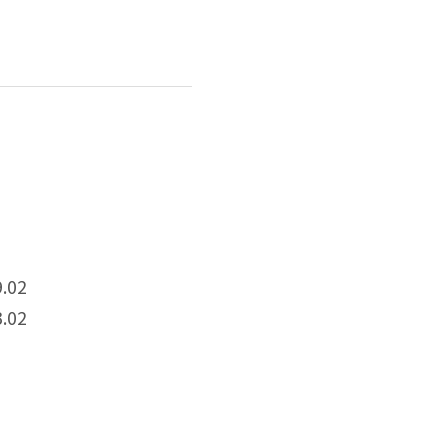
.02
.02