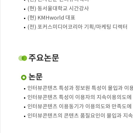
(현) 동서울대학교 시간강사
(현) KMHworld 대표
(전) 포커스미디어코리아 기획/마케팅 디렉터
주요논문
논문
인터뷰콘텐츠 특성과 정보원 특성이 몰입과 이용의
인터뷰콘텐츠 특성이 이용자의 지속이용의도에 미치
인터뷰콘텐츠 이용동기가 이용의도와 만족도에 미치는 
인터뷰콘텐츠의 콘텐츠 품질요인이 몰입과 지속이용의