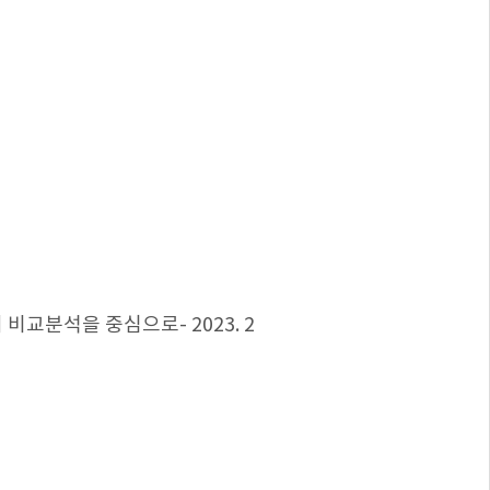
교분석을 중심으로- 2023. 2