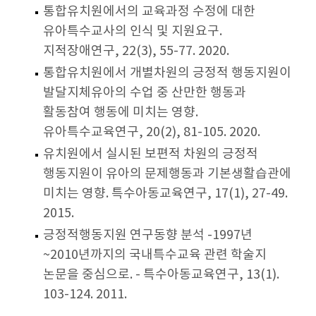
통합유치원에서의 교육과정 수정에 대한
유아특수교사의 인식 및 지원요구.
지적장애연구, 22(3), 55-77. 2020.
통합유치원에서 개별차원의 긍정적 행동지원이
발달지체유아의 수업 중 산만한 행동과
활동참여 행동에 미치는 영향.
유아특수교육연구, 20(2), 81-105. 2020.
유치원에서 실시된 보편적 차원의 긍정적
행동지원이 유아의 문제행동과 기본생활습관에
미치는 영향. 특수아동교육연구, 17(1), 27-49.
2015.
긍정적행동지원 연구동향 분석 -1997년
~2010년까지의 국내특수교육 관련 학술지
논문을 중심으로. - 특수아동교육연구, 13(1).
103-124. 2011.