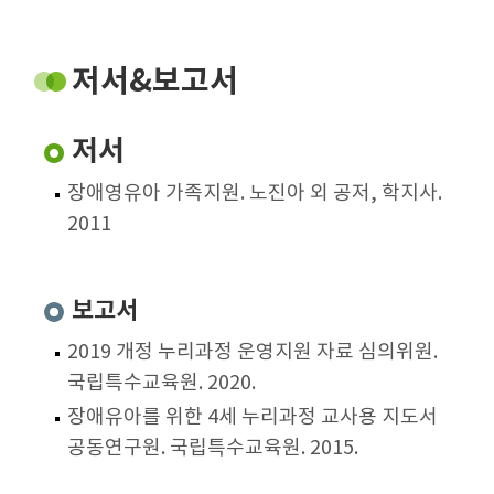
저서&보고서
저서
장애영유아 가족지원. 노진아 외 공저, 학지사.
2011
보고서
2019 개정 누리과정 운영지원 자료 심의위원.
국립특수교육원. 2020.
장애유아를 위한 4세 누리과정 교사용 지도서
공동연구원. 국립특수교육원. 2015.