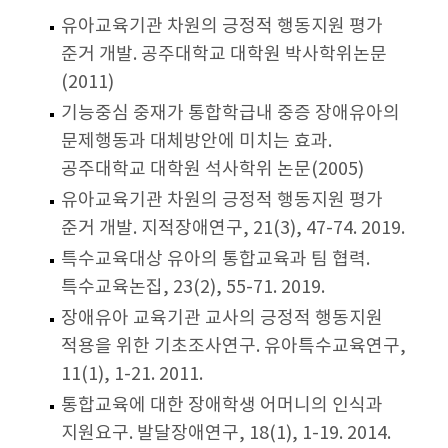
유아교육기관 차원의 긍정적 행동지원 평가
준거 개발. 공주대학교 대학원 박사학위논문
(2011)
기능중심 중재가 통합학급내 중증 장애유아의
문제행동과 대체방안에 미치는 효과.
공주대학교 대학원 석사학위 논문(2005)
유아교육기관 차원의 긍정적 행동지원 평가
준거 개발. 지적장애연구, 21(3), 47-74. 2019.
특수교육대상 유아의 통합교육과 팀 협력.
특수교육논집, 23(2), 55-71. 2019.
장애유아 교육기관 교사의 긍정적 행동지원
적용을 위한 기초조사연구. 유아특수교육연구,
11(1), 1-21. 2011.
통합교육에 대한 장애학생 어머니의 인식과
지원요구. 발달장애연구, 18(1), 1-19. 2014.