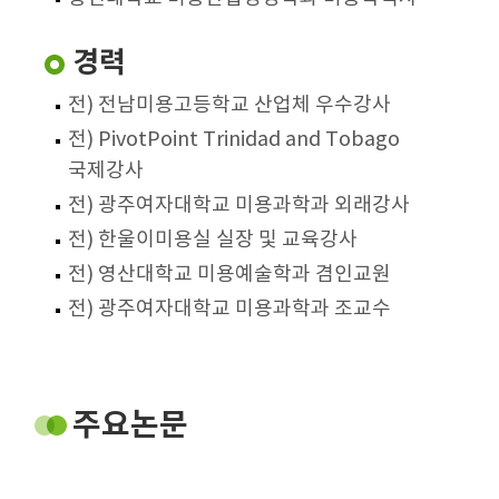
경력
전) 전남미용고등학교 산업체 우수강사
전) PivotPoint Trinidad and Tobago
국제강사
전) 광주여자대학교 미용과학과 외래강사
전) 한울이미용실 실장 및 교육강사
전) 영산대학교 미용예술학과 겸인교원
전) 광주여자대학교 미용과학과 조교수
주요논문