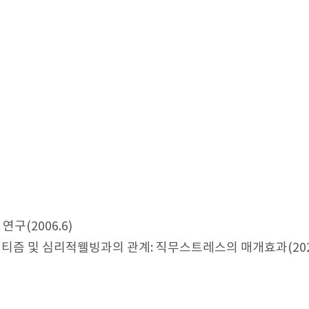
(2006.6)
즘 및 심리적웰빙과의 관계: 직무스트레스의 매개효과(2025