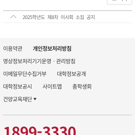
2025학년도 제8차 이사회 소집 공지
이용약관
개인정보처리방침
영상정보처리기기운영ㆍ관리방침
이메일무단수집거부
대학정보공개
대학정보공시
사이트맵
총학생회
건양교육재단
1899-3330