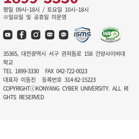
평일 09시~18시 / 토요일 10시~18시
※일요일 및 공휴일 미운영
35365, 대전광역시 서구 관저동로 158 건양사이버대
학교
TEL 1899-3330
FAX 042-722-0023
대표자 이동진
등록번호 314-82-15223
COPYRIGHTⓒKONYANG CYBER UNIVERSITY. ALL RI
GHTS RESERVED