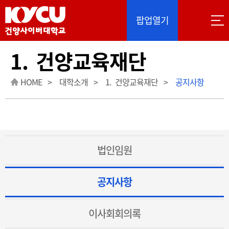
이 사이트는 Google 자동 번역을 제공합니다. 번역
팝업열기
1. 건양교육재단
HOME
대학소개
1. 건양교육재단
공지사항
법인임원
공지사항
이사회회의록