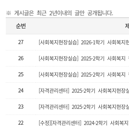
※ 게시글은 최근 2년이내의 글만 공개됩니다.
순번
27
[사회복지현장실습] 2026-1학기 사회복
26
[사회복지현장실습] 2025-2학기 사회복지
25
[사회복지현장실습] 2025-2학기 사회복지
24
[자격관리센터] 2025-2학기 사회복지현장
23
22