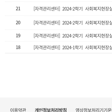
21
[자격관리센터] 2024-2학기 사회복지현장
20
[자격관리센터] 2024-2학기 사회복지현장
19
18
[자격관리센터] 2024-1학기 사회복지현장
이용약관
개인정보처리방침
영상정보처리기기운