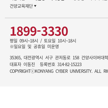
건양교육재단
1899-3330
평일 09시~18시 / 토요일 10시~18시
※일요일 및 공휴일 미운영
35365, 대전광역시 서구 관저동로 158 건양사이버대
대표자 이동진
등록번호 314-82-15223
COPYRIGHTⓒKONYANG CYBER UNIVERSITY. ALL RI