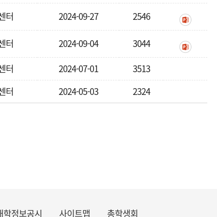
센터
2024-09-27
2546
센터
2024-09-04
3044
센터
2024-07-01
3513
센터
2024-05-03
2324
대학정보공시
사이트맵
총학생회