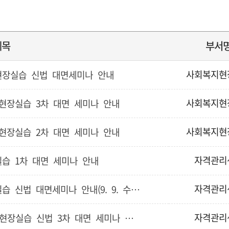
제목
부서
사회복지현
지현장실습 신법 대면세미나 안내
사회복지현
 현장실습 3차 대면 세미나 안내
사회복지현
 현장실습 2차 대면 세미나 안내
자격관리
실습 1차 대면 세미나 안내
자격관리
[자격관리센터] 2025-2학기 사회복지현장실습 신법 대면세미나 안내(9. 9. 수정)
자격관리
[수정][자격관리센터] 2024-2학기 사회복지현장실습 신법 3차 대면 세미나 안내