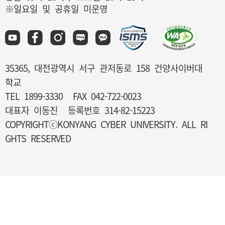
※일요일 및 공휴일 미운영
35365, 대전광역시 서구 관저동로 158 건양사이버대
학교
TEL 1899-3330
FAX 042-722-0023
대표자 이동진
등록번호 314-82-15223
COPYRIGHTⓒKONYANG CYBER UNIVERSITY. ALL RI
GHTS RESERVED