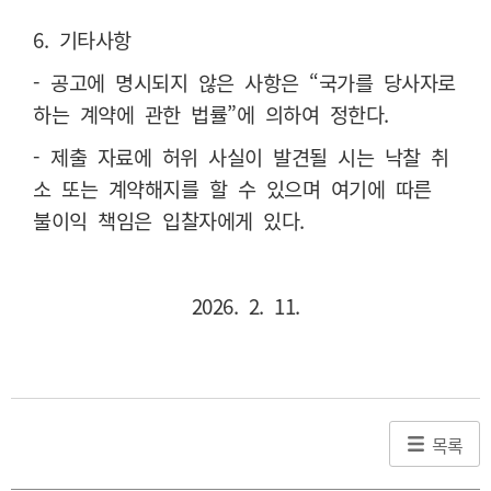
6. 기타사항
- 공고에 명시되지 않은 사항은 “국가를 당사자로
하는 계약에 관한 법률”에 의하여 정한다.
- 제출 자료에 허위 사실이 발견될 시는 낙찰 취
소 또는 계약해지를 할 수 있으며 여기에 따른
불이익 책임은 입찰자에게 있다.
2026. 2. 11.
목록