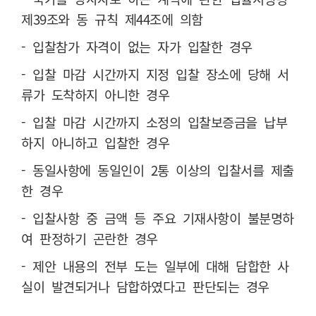
제39조와 동 규칙 제44조에 의함
- 입찰참가 자격이 없는 자가 입찰한 경우
- 입찰 마감 시간까지 지정 입찰 장소에 당해 서
류가 도착하지 아니한 경우
- 입찰 마감 시간까지 소정의 입찰보증금을 납부
하지 아니하고 입찰한 경우
- 동일사항에 동일인이 2통 이상의 입찰서를 제출
한 경우
- 입찰사항 중 금액 등 주요 기재사항이 불분명하
여 판정하기 곤란한 경우
- 제안 내용의 전부 도는 일부에 대해 담합한 사
실이 발견되거나 담합하였다고 판단되는 경우